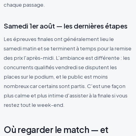
chaque passage.
Samedi 1er août — les dernières étapes
Les épreuves finales ont généralement lieu le
samedi matin et se terminent à temps pour la remise
des prix l'après-midi. L'ambiance est différente : les
concurrents qualifiés vendredi se disputent les
places sur le podium, et le public est moins
nombreux car certains sont partis. C'est une façon
plus calme et plus intime d'assister à la finale si vous
restez tout le week-end.
Où regarder le match — et