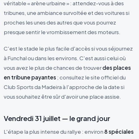
véritable « arène urbaine » : attendez-vous à des
tribunes, une ambiance survoltée et des voitures si
proches les unes des autres que vous pourrez
presque sentir le vrombissement des moteurs.
C'est le stade le plus facile d'accès si vous séjournez
à Funchal ou dans les environs. C'est aussi celui où
vous avez le plus de chances de trouver
des places
en tribune payantes
; consultez le site officiel du
Club Sports da Madeira à l'approche de la date si
vous souhaitez être sûr d'avoir une place assise.
Vendredi 31 juillet — le grand jour
L'étape la plus intense du rallye : environ
8 spéciales