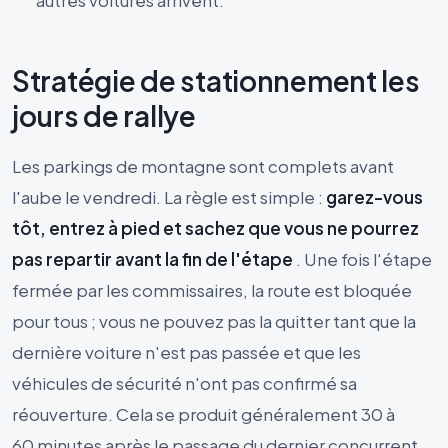
Stratégie de stationnement les
jours de rallye
Les parkings de montagne sont complets avant
l'aube le vendredi. La règle est simple :
garez-vous
tôt, entrez à pied et sachez que vous ne pourrez
pas repartir avant la fin de l'étape
. Une fois l'étape
fermée par les commissaires, la route est bloquée
pour tous ; vous ne pouvez pas la quitter tant que la
dernière voiture n'est pas passée et que les
véhicules de sécurité n'ont pas confirmé sa
réouverture. Cela se produit généralement 30 à
60 minutes après le passage du dernier concurrent.