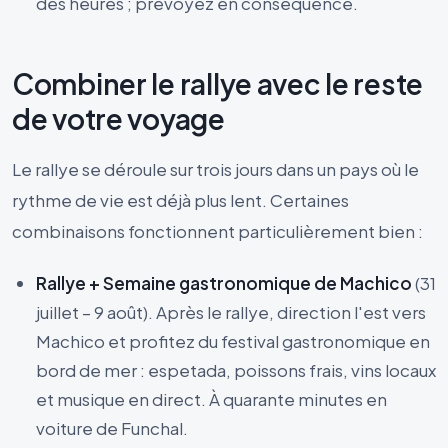
des heures ; prévoyez en conséquence.
Combiner le rallye avec le reste
de votre voyage
Le rallye se déroule sur trois jours dans un pays où le
rythme de vie est déjà plus lent. Certaines
combinaisons fonctionnent particulièrement bien :
Rallye + Semaine gastronomique de Machico
(31
juillet – 9 août). Après le rallye, direction l'est vers
Machico et profitez du festival gastronomique en
bord de mer : espetada, poissons frais, vins locaux
et musique en direct. À quarante minutes en
voiture de Funchal.