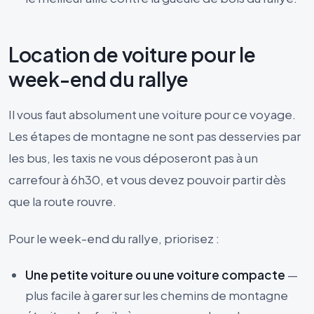
Location de voiture pour le
week-end du rallye
Il vous faut absolument une voiture pour ce voyage.
Les étapes de montagne ne sont pas desservies par
les bus, les taxis ne vous déposeront pas à un
carrefour à 6h30, et vous devez pouvoir partir dès
que la route rouvre.
Pour le week-end du rallye, priorisez :
Une petite voiture ou une voiture compacte
—
plus facile à garer sur les chemins de montagne