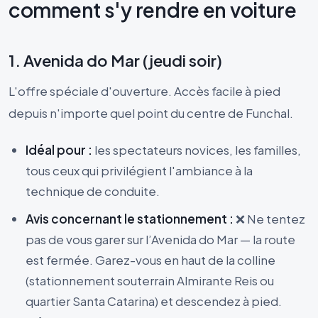
comment s'y rendre en voiture
1. Avenida do Mar (jeudi soir)
L'offre spéciale d'ouverture. Accès facile à pied
depuis n'importe quel point du centre de Funchal.
Idéal pour :
les spectateurs novices, les familles,
tous ceux qui privilégient l'ambiance à la
technique de conduite.
Avis concernant le stationnement :
❌ Ne tentez
pas de vous garer sur l’Avenida do Mar — la route
est fermée. Garez-vous en haut de la colline
(stationnement souterrain Almirante Reis ou
quartier Santa Catarina) et descendez à pied.