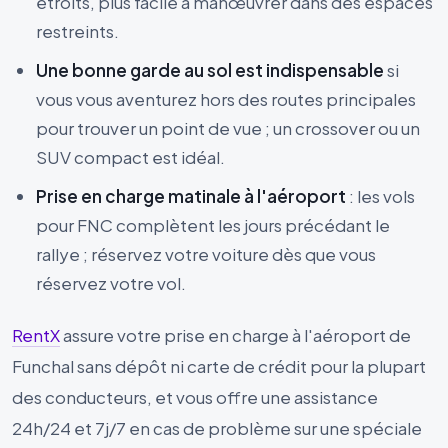
étroits, plus facile à manœuvrer dans des espaces
restreints.
Une bonne garde au sol est indispensable
si
vous vous aventurez hors des routes principales
pour trouver un point de vue ; un crossover ou un
SUV compact est idéal.
Prise en charge matinale à l'aéroport
: les vols
pour FNC complètent les jours précédant le
rallye ; réservez votre voiture dès que vous
réservez votre vol.
RentX
assure votre prise en charge à l'aéroport de
Funchal sans dépôt ni carte de crédit pour la plupart
des conducteurs, et vous offre une assistance
24h/24 et 7j/7 en cas de problème sur une spéciale