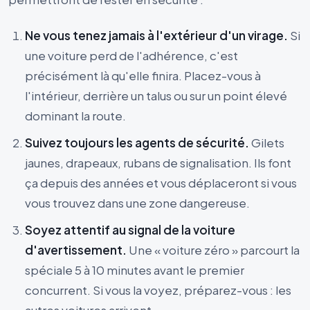
Ne vous tenez jamais à l'extérieur d'un virage.
Si
une voiture perd de l'adhérence, c'est
précisément là qu'elle finira. Placez-vous à
l'intérieur, derrière un talus ou sur un point élevé
dominant la route.
Suivez toujours les agents de sécurité.
Gilets
jaunes, drapeaux, rubans de signalisation. Ils font
ça depuis des années et vous déplaceront si vous
vous trouvez dans une zone dangereuse.
Soyez attentif au signal de la voiture
d'avertissement.
Une « voiture zéro » parcourt la
spéciale 5 à 10 minutes avant le premier
concurrent. Si vous la voyez, préparez-vous : les
autres voitures arrivent.