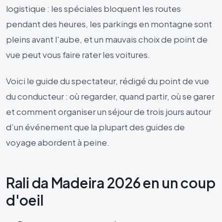
logistique : les spéciales bloquent les routes
pendant des heures, les parkings en montagne sont
pleins avant l'aube, et un mauvais choix de point de
vue peut vous faire rater les voitures.
Voici le guide du spectateur, rédigé du point de vue
du conducteur : où regarder, quand partir, où se garer
et comment organiser un séjour de trois jours autour
d’un événement que la plupart des guides de
voyage abordent à peine.
Rali da Madeira 2026 en un coup
d'oeil