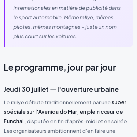
internationales en matière de publicité dans
le sport automobile. Même rallye, mêmes
pilotes, mêmes montagnes – juste un nom
plus court sur les voitures.
Le programme, jour par jour
Jeudi 30 juillet — l'ouverture urbaine
Le rallye débute traditionnellement par une
super
spéciale sur l'Avenida do Mar, en plein cœur de
Funchal
, disputée en fin d'après-midi et en soirée.
Les organisateurs ambitionnent d'en faire une