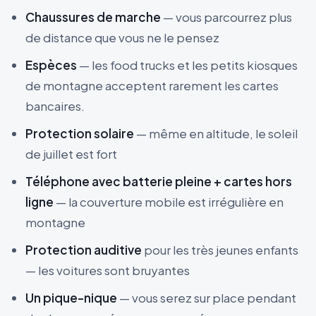
Chaussures de marche
— vous parcourrez plus
de distance que vous ne le pensez
Espèces
— les food trucks et les petits kiosques
de montagne acceptent rarement les cartes
bancaires.
Protection solaire
— même en altitude, le soleil
de juillet est fort
Téléphone avec batterie pleine + cartes hors
ligne
— la couverture mobile est irrégulière en
montagne
Protection auditive
pour les très jeunes enfants
— les voitures sont bruyantes
Un pique-nique
— vous serez sur place pendant