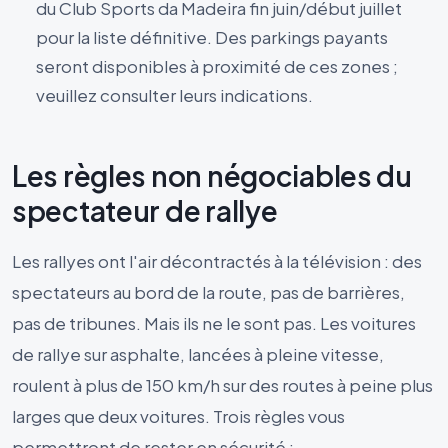
du Club Sports da Madeira fin juin/début juillet
pour la liste définitive. Des parkings payants
seront disponibles à proximité de ces zones ;
veuillez consulter leurs indications.
Les règles non négociables du
spectateur de rallye
Les rallyes ont l'air décontractés à la télévision : des
spectateurs au bord de la route, pas de barrières,
pas de tribunes. Mais ils ne le sont pas. Les voitures
de rallye sur asphalte, lancées à pleine vitesse,
roulent à plus de 150 km/h sur des routes à peine plus
larges que deux voitures. Trois règles vous
permettront de rester en sécurité :