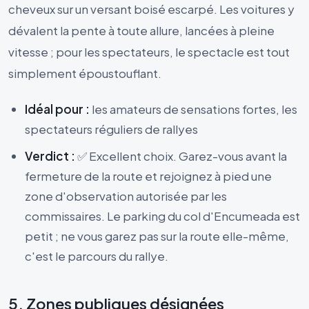
cheveux sur un versant boisé escarpé. Les voitures y
dévalent la pente à toute allure, lancées à pleine
vitesse ; pour les spectateurs, le spectacle est tout
simplement époustouflant.
Idéal pour :
les amateurs de sensations fortes, les
spectateurs réguliers de rallyes
Verdict :
✅ Excellent choix. Garez-vous avant la
fermeture de la route et rejoignez à pied une
zone d'observation autorisée par les
commissaires. Le parking du col d'Encumeada est
petit ; ne vous garez pas sur la route elle-même,
c'est le parcours du rallye.
5. Zones publiques désignées