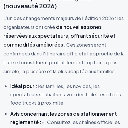
(nouveauté 2026)
L'un des changements majeurs de l'édition 2026 : les
organisateurs ont créé
de nouvelles zones
réservées aux spectateurs, offrant sécurité et
commodités améliorées
. Ces zones seront
confirmées dans l'itinéraire officiel à l'approche de la
date et constituent probablement l'option la plus
simple, la plus sûre et la plus adaptée aux familles.
Idéal pour :
les familles, les novices, les
spectateurs souhaitant avoir des toilettes et des
food trucks à proximité.
Avis concernant les zones de stationnement
réglementé :
✅ Consultez les chaînes officielles