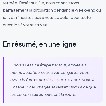
fermée. Basés sur l'île, nous connaissons
parfaitement la circulation pendant le week-end du
rallye ; n'hésitez pas à nous appeler pour toute
question à votre arrivée.
En résumé, en une ligne
Choisissez une étape par jour, arrivez au
moins deux heures à l'avance, garez-vous
avant la fermeture de la route, placez-vous à
l'intérieur des virages et restez jusqu'à ce que
les commissaires rouvrent la route.