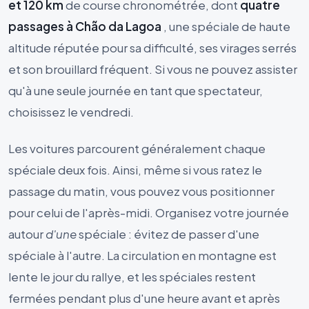
et 120 km
de course chronométrée, dont
quatre
passages à Chão da Lagoa
, une spéciale de haute
altitude réputée pour sa difficulté, ses virages serrés
et son brouillard fréquent. Si vous ne pouvez assister
qu'à une seule journée en tant que spectateur,
choisissez le vendredi.
Les voitures parcourent généralement chaque
spéciale deux fois. Ainsi, même si vous ratez le
passage du matin, vous pouvez vous positionner
pour celui de l'après-midi. Organisez votre journée
autour
d'une
spéciale : évitez de passer d'une
spéciale à l'autre. La circulation en montagne est
lente le jour du rallye, et les spéciales restent
fermées pendant plus d'une heure avant et après