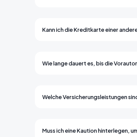
Kann ich die Kreditkarte einer ande
Wie lange dauert es, bis die Vorauto
Welche Versicherungsleistungen sind
Muss ich eine Kaution hinterlegen, u