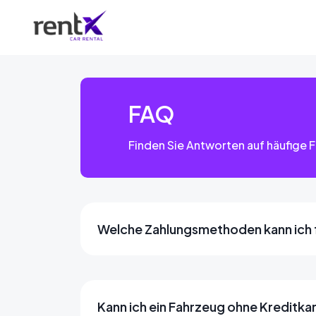
FAQ
Finden Sie Antworten auf häufige 
Welche Zahlungsmethoden kann ich 
Kann ich ein Fahrzeug ohne Kreditka