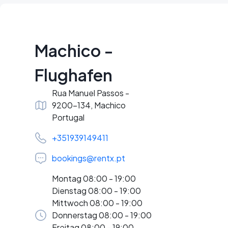
Machico -
Flughafen
Rua Manuel Passos -
9200-134, Machico
Portugal
+351939149411
bookings@rentx.pt
Montag 08:00 - 19:00
Dienstag 08:00 - 19:00
Mittwoch 08:00 - 19:00
Donnerstag 08:00 - 19:00
Freitag 08:00 - 19:00