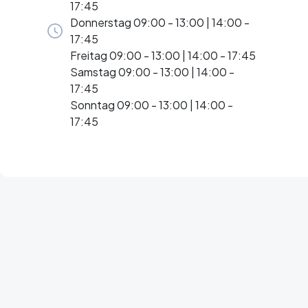
17:45
Donnerstag 09:00 - 13:00 | 14:00 -
17:45
Freitag 09:00 - 13:00 | 14:00 - 17:45
Samstag 09:00 - 13:00 | 14:00 -
17:45
Sonntag 09:00 - 13:00 | 14:00 -
17:45