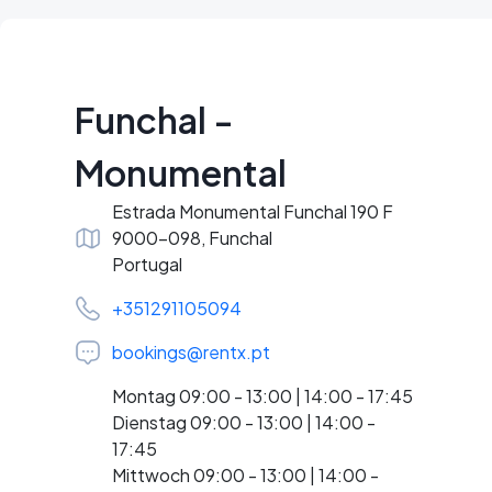
Funchal -
Monumental
Estrada Monumental Funchal 190 F
9000-098, Funchal
Portugal
+351291105094
bookings@rentx.pt
Montag 09:00 - 13:00 | 14:00 - 17:45
Dienstag 09:00 - 13:00 | 14:00 -
17:45
Mittwoch 09:00 - 13:00 | 14:00 -