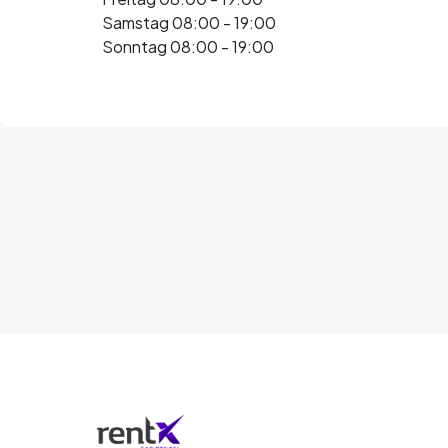
Samstag 08:00 - 19:00
Sonntag 08:00 - 19:00