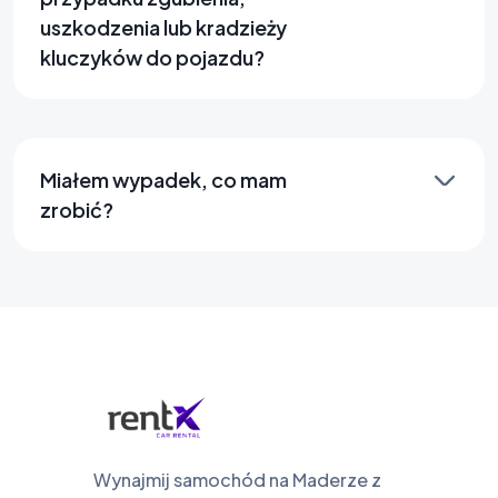
uszkodzenia lub kradzieży
kluczyków do pojazdu?
Miałem wypadek, co mam
zrobić?
Wynajmij samochód na Maderze z