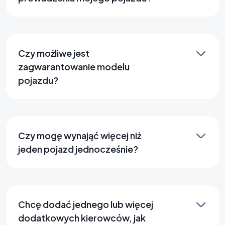
Czy możliwe jest
zagwarantowanie modelu
pojazdu?
Czy mogę wynająć więcej niż
jeden pojazd jednocześnie?
Chcę dodać jednego lub więcej
dodatkowych kierowców, jak