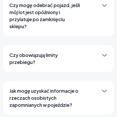
Czy mogę odebrać pojazd, jeśli
mój lot jest opóźniony i
przylatuje po zamknięciu
sklepu?
Czy obowiązują limity
przebiegu?
Jak mogę uzyskać informacje o
rzeczach osobistych
zapomnianych w pojeździe?