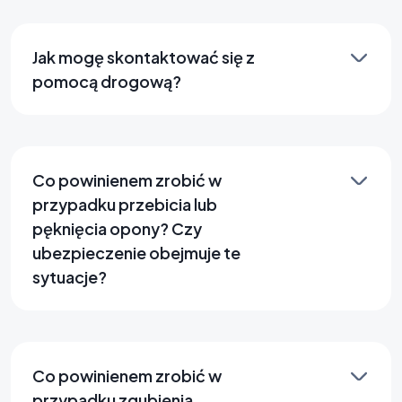
Jak mogę skontaktować się z
pomocą drogową?
Co powinienem zrobić w
przypadku przebicia lub
pęknięcia opony? Czy
ubezpieczenie obejmuje te
sytuacje?
Co powinienem zrobić w
przypadku zgubienia,