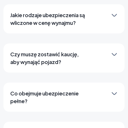
Jakie rodzaje ubezpieczenia są
wliczone w cenę wynajmu?
Czy muszę zostawić kaucję,
aby wynająć pojazd?
Co obejmuje ubezpieczenie
pełne?