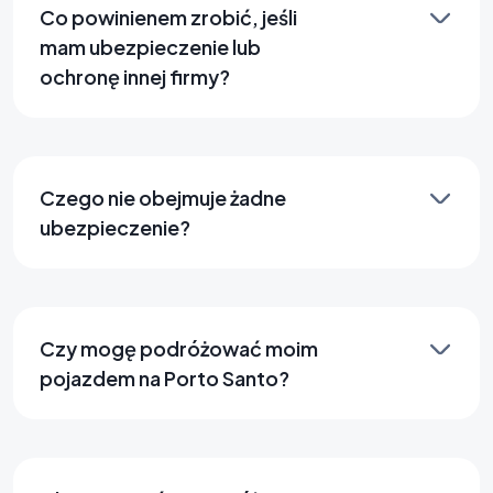
Co powinienem zrobić, jeśli
mam ubezpieczenie lub
ochronę innej firmy?
Czego nie obejmuje żadne
ubezpieczenie?
Czy mogę podróżować moim
pojazdem na Porto Santo?