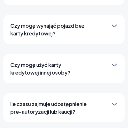
Czy mogę wynająć pojazd bez
karty kredytowej?
Czy mogę użyć karty
kredytowej innej osoby?
Ile czasu zajmuje udostępnienie
pre-autoryzacji lub kaucji?