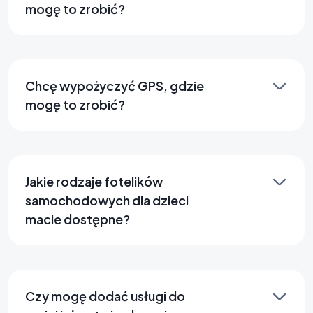
mogę to zrobić?
Chcę wypożyczyć GPS, gdzie
mogę to zrobić?
Jakie rodzaje fotelików
samochodowych dla dzieci
macie dostępne?
Czy mogę dodać usługi do