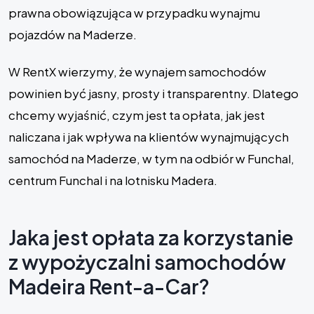
prawna obowiązująca w przypadku wynajmu
pojazdów na Maderze.
W RentX wierzymy, że wynajem samochodów
powinien być jasny, prosty i transparentny. Dlatego
chcemy wyjaśnić, czym jest ta opłata, jak jest
naliczana i jak wpływa na klientów wynajmujących
samochód na Maderze, w tym na odbiór w Funchal,
centrum Funchal i na lotnisku Madera.
Jaka jest opłata za korzystanie
z wypożyczalni samochodów
Madeira Rent-a-Car?