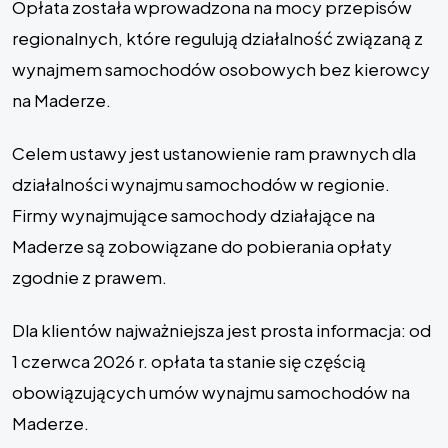
Opłata została wprowadzona na mocy przepisów
regionalnych, które regulują działalność związaną z
wynajmem samochodów osobowych bez kierowcy
na Maderze.
Celem ustawy jest ustanowienie ram prawnych dla
działalności wynajmu samochodów w regionie.
Firmy wynajmujące samochody działające na
Maderze są zobowiązane do pobierania opłaty
zgodnie z prawem.
Dla klientów najważniejsza jest prosta informacja: od
1 czerwca 2026 r. opłata ta stanie się częścią
obowiązujących umów wynajmu samochodów na
Maderze.