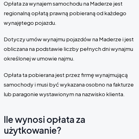
Opłata za wynajem samochodu na Maderze jest
regionalną opłatą prawną pobieraną od każdego
wynajętego pojazdu.
Dotyczy umów wynajmu pojazdów na Maderze i jest
obliczana na podstawie liczby pełnych dni wynajmu
określonej w umowie najmu.
Opłata ta pobierana jest przez firmę wynajmującą
samochody i musi być wykazana osobno na fakturze
lub paragonie wystawionym na nazwisko klienta.
Ile wynosi opłata za
użytkowanie?