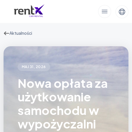
Aktualności
MAJ 31, 2026
Nowa opłata za
użytkowanie
samochodu w
wypożyczalni