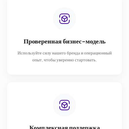
Проверенная бизнес-модель
Используйте силу нашего бренда и операционный
опыт, чтобы уверенно стартовать.
Комплексная поддержка