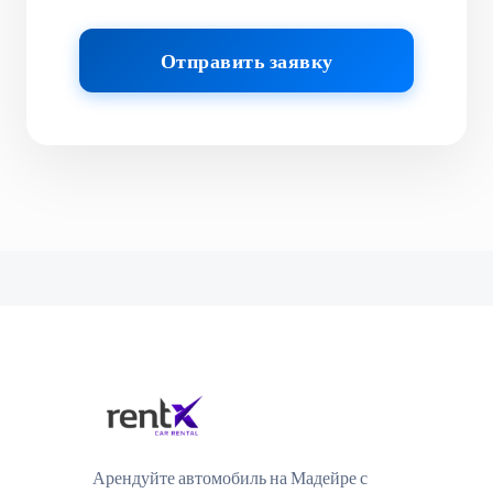
Отправить заявку
Арендуйте автомобиль на Мадейре с