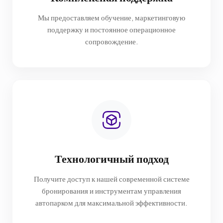
Мы предоставляем обучение, маркетинговую
поддержку и постоянное операционное
сопровождение.
Технологичный подход
Получите доступ к нашей современной системе
бронирования и инструментам управления
автопарком для максимальной эффективности.