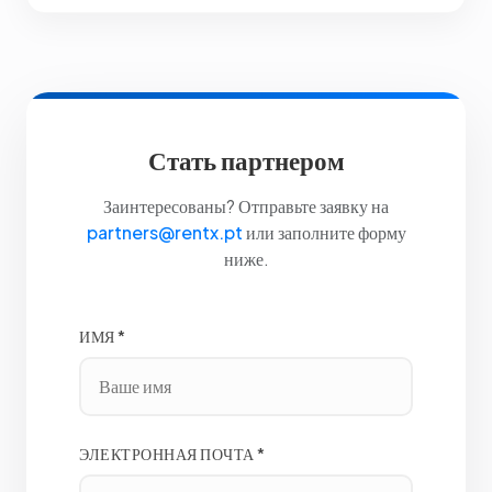
Стать партнером
Заинтересованы? Отправьте заявку на
partners@rentx.pt
или заполните форму
ниже.
ИМЯ *
ЭЛЕКТРОННАЯ ПОЧТА *