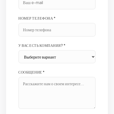
НОМЕР ТЕЛЕФОНА *
У ВАС ЕСТЬ КОМПАНИЯ? *
СООБЩЕНИЕ *