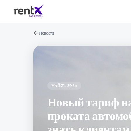
Новости
МАЙ 31, 2026
Новый тариф на
проката автомо
знать клиентам