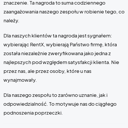
znaczenie. Ta nagroda to suma codziennego
zaangażowania naszego zespołu w robienie tego, co
należy.
Dla naszych klientów ta nagroda jest sygnałem:
wybierając RentX, wybierają Państwo firmę, która
została niezależnie zweryfikowana jako jedna z
najlepszych pod względem satysfakcji klienta. Nie
przez nas, ale przez osoby, które u nas
wynajmowały.
Dla naszego zespołu to zarówno uznanie, jak i
odpowiedzialność. To motywuje nas do ciągłego
podnoszenia poprzeczki.