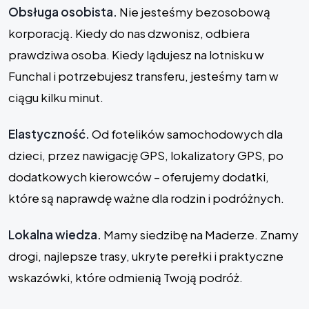
Obsługa osobista.
Nie jesteśmy bezosobową
korporacją. Kiedy do nas dzwonisz, odbiera
prawdziwa osoba. Kiedy lądujesz na lotnisku w
Funchal i potrzebujesz transferu, jesteśmy tam w
ciągu kilku minut.
Elastyczność.
Od fotelików samochodowych dla
dzieci, przez nawigację GPS, lokalizatory GPS, po
dodatkowych kierowców – oferujemy dodatki,
które są naprawdę ważne dla rodzin i podróżnych.
Lokalna wiedza.
Mamy siedzibę na Maderze. Znamy
drogi, najlepsze trasy, ukryte perełki i praktyczne
wskazówki, które odmienią Twoją podróż.