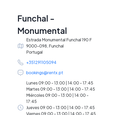
Funchal -
Monumental
Estrada Monumental Funchal 190 F
9000-098, Funchal
Portugal
+351291105094
bookings@rentx.pt
Lunes 09:00 - 13:00 | 14:00 - 17:45
Martes 09:00 - 13:00 | 14:00 - 17:45
Miércoles 09:00 - 13:00 | 14:00 -
17:45
Jueves 09:00 - 13:00 | 14:00 - 17:45
Viernes 09:00 - 13:00 | 14:00 - 17:45