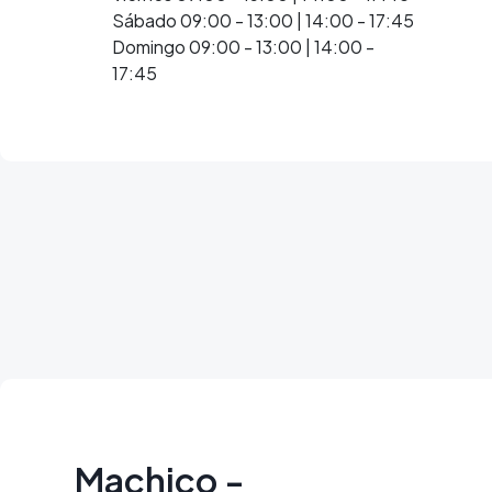
Sábado 09:00 - 13:00 | 14:00 - 17:45
Domingo 09:00 - 13:00 | 14:00 -
17:45
Machico -