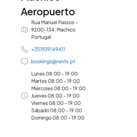
Aeropuerto
Rua Manuel Passos -
9200-134, Machico
Portugal
+351939149411
bookings@rentx.pt
Lunes 08:00 - 19:00
Martes 08:00 - 19:00
Miércoles 08:00 - 19:00
Jueves 08:00 - 19:00
Viernes 08:00 - 19:00
Sábado 08:00 - 19:00
Domingo 08:00 - 19:00