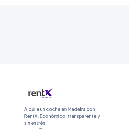
Alquila un coche en Madeira con
RentX. Económico, transparente y
sin estrés.