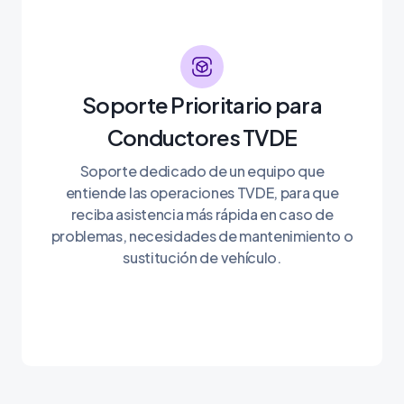
Soporte Prioritario para
Conductores TVDE
Soporte dedicado de un equipo que
entiende las operaciones TVDE, para que
reciba asistencia más rápida en caso de
problemas, necesidades de mantenimiento o
sustitución de vehículo.