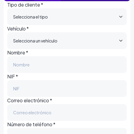
Tipo de cliente *
Vehículo *
Nombre *
NIF *
Correo electrónico *
Número de teléfono *