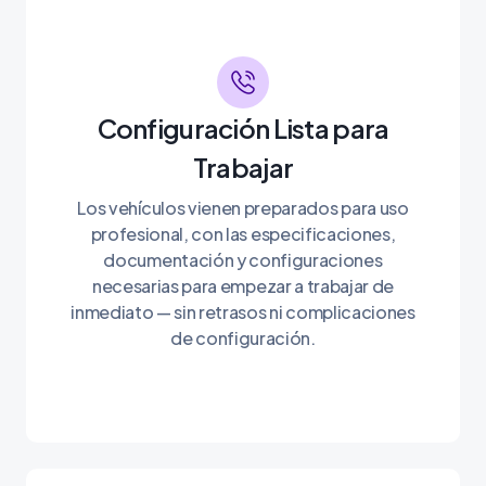
Configuración Lista para
Trabajar
Los vehículos vienen preparados para uso
profesional, con las especificaciones,
documentación y configuraciones
necesarias para empezar a trabajar de
inmediato — sin retrasos ni complicaciones
de configuración.