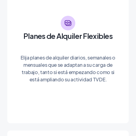
Planes de Alquiler Flexibles
Elija planes de alquiler diarios, semanales o
mensuales que se adaptan a su carga de
trabajo, tanto si está empezando como si
está ampliando su actividad TVDE.