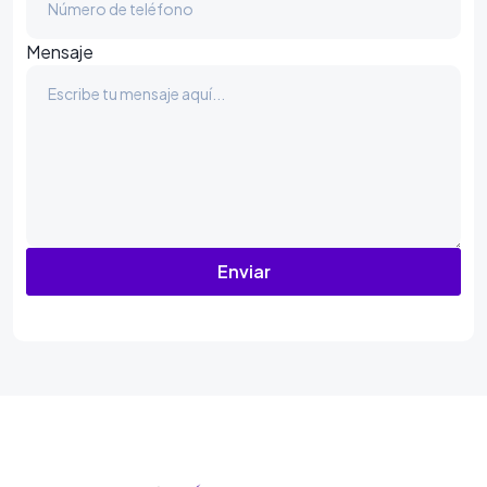
Mensaje
Enviar