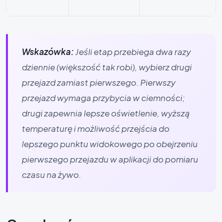
Wskazówka:
Jeśli etap przebiega dwa razy
dziennie (większość tak robi), wybierz drugi
przejazd zamiast pierwszego. Pierwszy
przejazd wymaga przybycia w ciemności;
drugi zapewnia lepsze oświetlenie, wyższą
temperaturę i możliwość przejścia do
lepszego punktu widokowego po obejrzeniu
pierwszego przejazdu w aplikacji do pomiaru
czasu na żywo.