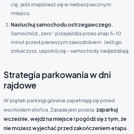
cię, jeśli znajdziesz się w niebezpiecznym
miejscu.
Nasłuchuj samochodu ostrzegawczego.
Samochód „zero” przejeżdża przez etap 5–10
minut przed pierwszym zawodnikiem. Jeśli go
zobaczysz, uspokój się – samochody nadjeżdżają.
Strategia parkowania w dni
rajdowe
W piątek parkingi górskie zapełniają się przed
wschodem słońca. Zasada jest prosta:
zaparkuj
wcześnie, wejdź na miejsce i pogódź się z tym, że
nie możesz wyjechać przed zakończeniem etapu
.